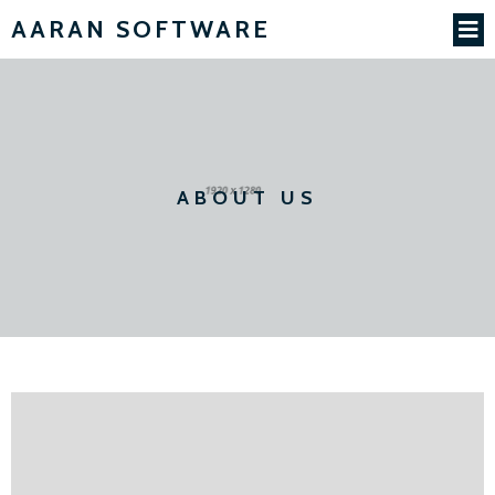
AARAN SOFTWARE
ABOUT US