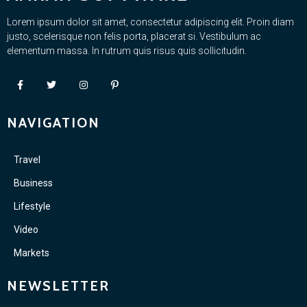
Lorem ipsum dolor sit amet, consectetur adipiscing elit. Proin diam
justo, scelerisque non felis porta, placerat si. Vestibulum ac
elementum massa. In rutrum quis risus quis sollicitudin.
NAVIGATION
Travel
Business
Lifestyle
Video
Markets
NEWSLETTER