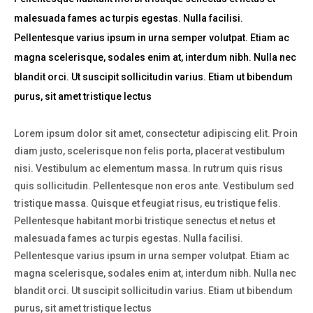
malesuada fames ac turpis egestas. Nulla facilisi.
Pellentesque varius ipsum in urna semper volutpat. Etiam ac
magna scelerisque, sodales enim at, interdum nibh. Nulla nec
blandit orci. Ut suscipit sollicitudin varius. Etiam ut bibendum
purus, sit amet tristique lectus
Lorem ipsum dolor sit amet, consectetur adipiscing elit. Proin
diam justo, scelerisque non felis porta, placerat vestibulum
nisi. Vestibulum ac elementum massa. In rutrum quis risus
quis sollicitudin. Pellentesque non eros ante. Vestibulum sed
tristique massa. Quisque et feugiat risus, eu tristique felis.
Pellentesque habitant morbi tristique senectus et netus et
malesuada fames ac turpis egestas. Nulla facilisi.
Pellentesque varius ipsum in urna semper volutpat. Etiam ac
magna scelerisque, sodales enim at, interdum nibh. Nulla nec
blandit orci. Ut suscipit sollicitudin varius. Etiam ut bibendum
purus, sit amet tristique lectus