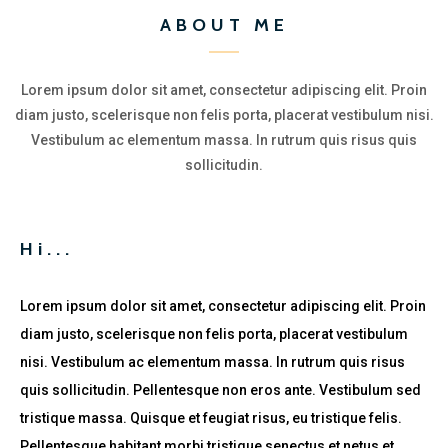
ABOUT ME
Lorem ipsum dolor sit amet, consectetur adipiscing elit. Proin
diam justo, scelerisque non felis porta, placerat vestibulum nisi.
Vestibulum ac elementum massa. In rutrum quis risus quis
sollicitudin.
Hi...
Lorem ipsum dolor sit amet, consectetur adipiscing elit. Proin
diam justo, scelerisque non felis porta, placerat vestibulum
nisi. Vestibulum ac elementum massa. In rutrum quis risus
quis sollicitudin. Pellentesque non eros ante. Vestibulum sed
tristique massa. Quisque et feugiat risus, eu tristique felis.
Pellentesque habitant morbi tristique senectus et netus et