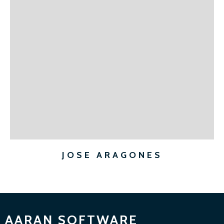
JOSE ARAGONES
AARAN SOFTWARE