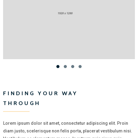
FINDING YOUR WAY
THROUGH
Lorem ipsum dolor sit amet, consectetur adipiscing elit. Proin
diam justo, scelerisque non felis porta, placerat vestibulum nisi.