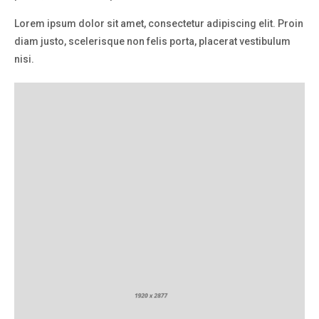
Lorem ipsum dolor sit amet, consectetur adipiscing elit. Proin
diam justo, scelerisque non felis porta, placerat vestibulum
nisi.